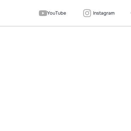
Instagram