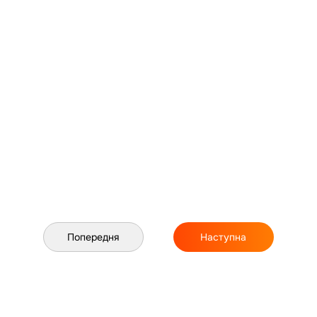
Попередня
Наступна