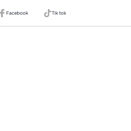
Facebook
Tik tok