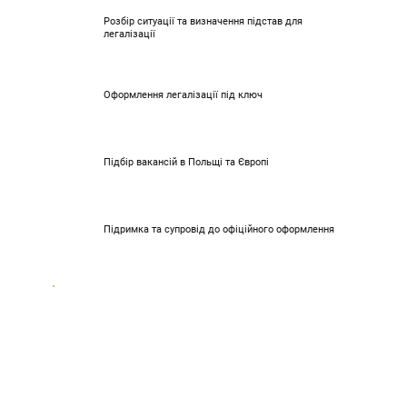
Розбір ситуації та визначення підстав для
легалізації
Оформлення легалізації під ключ
Підбір вакансій в Польщі та Європі
Підримка та супровід до офіційного оформлення