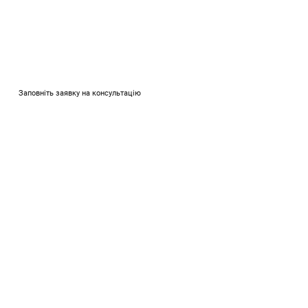
Заповніть заявку на консультацію