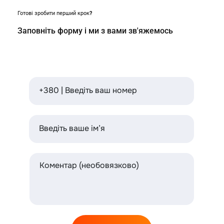
Готові зробити перший крок?
Заповніть форму і ми з вами зв'яжемось