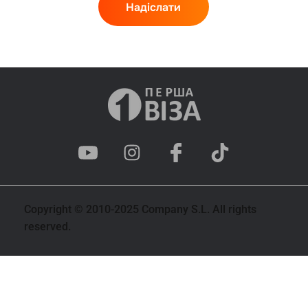
Copyright © 2010-2025 Company S.L. All rights
reserved.