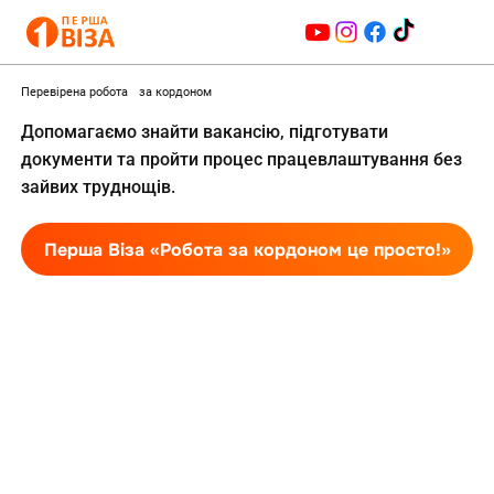
Перевірена робота за кордоном
Допомагаємо знайти вакансію, підготувати
документи та пройти процес працевлаштування без
зайвих труднощів.
Перша Віза «Робота за кордоном це просто!»