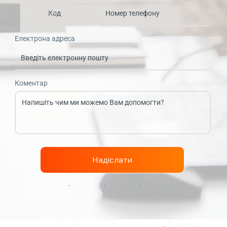
Електрона адреса
Коментар
Надіслати