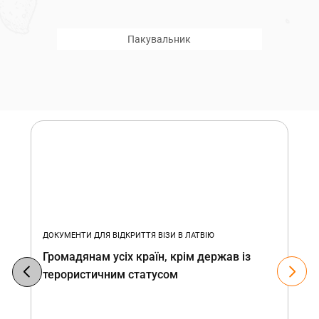
Пакувальник
ДОКУМЕНТИ ДЛЯ ВІДКРИТТЯ ВІЗИ В ЛАТВІЮ
Громадянам усіх країн, крім держав із
терористичним статусом