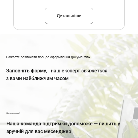
Детальніше
Бажаєте розпочати процес оформлення документів?
Заповніть форму, і наш експерт зв'яжеться
з вами найближчим часом
Маєте запитання?
Наша команда підтримки допоможе — пишить у
зручній для вас месенджер