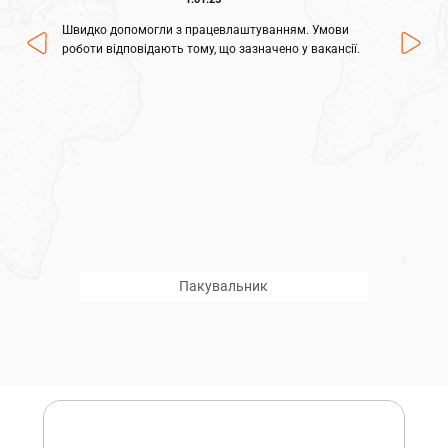
Швидко допомогли з працевлаштуванням. Умови
роботи відповідають тому, що зазначено у вакансії.
Пакувальник