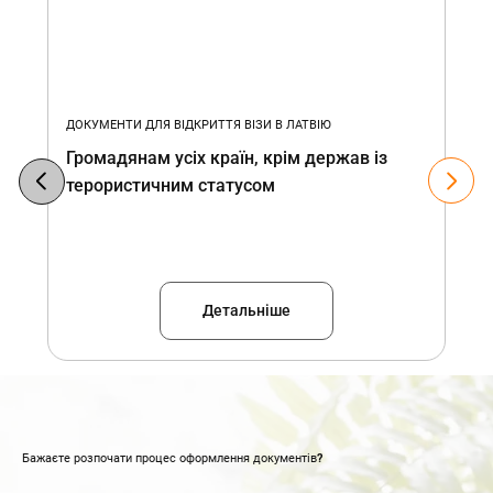
ДОКУМЕНТИ ДЛЯ ВІДКРИТТЯ ВІЗИ В ЛАТВІЮ
Громадянам усіх країн, крім держав із
терористичним статусом
Детальніше
Бажаєте розпочати процес оформлення документів?