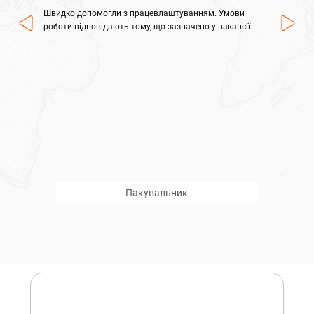
Швидко допомогли з працевлаштуванням. Умови
роботи відповідають тому, що зазначено у вакансії.
Пакувальник