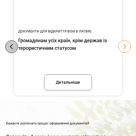
ДОКУМЕНТИ ДЛЯ ВІДКРИТТЯ ВІЗИ В ЛАТВІЮ
Громадянам усіх країн, крім держав із
терористичним статусом
Детальніше
Бажаєте розпочати процес оформлення документів?