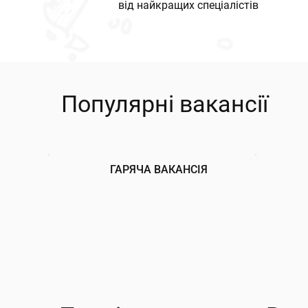
від найкращих спеціалістів
Популярні вакансії
ГАРЯЧА ВАКАНСІЯ