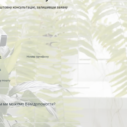
штовну консультацію, залишивши заявку
а