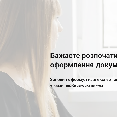
Бажаєте розпочати
оформлення докум
Заповніть форму, і наш експерт 
з вами найближчим часом