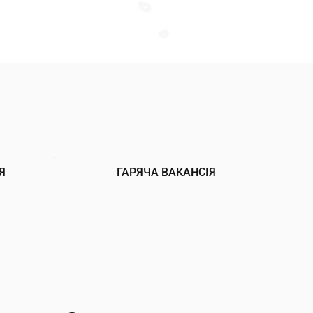
Я
ГАРЯЧА ВАКАНСІЯ