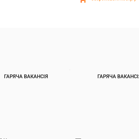
ГАРЯЧА ВАКАНСІЯ
ГАРЯЧА ВАКАНСІ