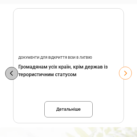
ДОКУМЕНТИ ДЛЯ ВІДКРИТТЯ ВІЗИ В ЛАТВІЮ
Громадянам усіх країн, крім держав із
терористичним статусом
Детальніше