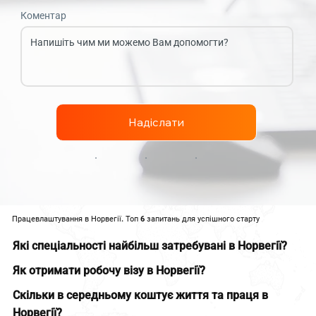
Коментар
Надіслати
Працевлаштування в Норвегії. Топ 6 запитань для успішного старту
Які спеціальності найбільш затребувані в Норвегії?
Як отримати робочу візу в Норвегії?
Скільки в середньому коштує життя та праця в
Норвегії?