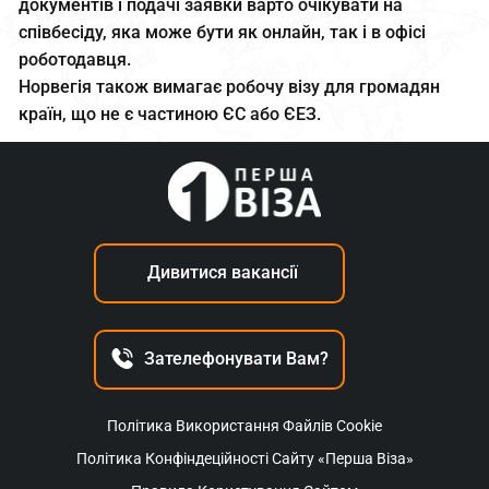
документів і подачі заявки варто очікувати на
співбесіду, яка може бути як онлайн, так і в офісі
роботодавця.
Норвегія також вимагає робочу візу для громадян
країн, що не є частиною ЄС або ЄЕЗ.
Дивитися вакансії
Зателефонувати Вам?
Політика Використання Файлів Cookie
Політика Конфіндеційності Сайту «Перша Віза»