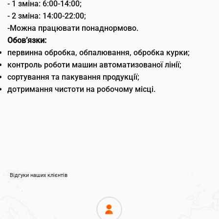
- 1 зміна: 6:00-14:00;
- 2 зміна: 14:00-22:00;
-Можна працювати понаднормово.
Обов’язки:
первинна обробка, обпалювання, обробка курки;
контроль роботи машин автоматизованої лінії;
сортування та пакування продукції;
дотримання чистоти на робочому місці.
Відгуки наших клієнтів