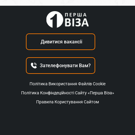
Дивитися вакансії
Зателефонувати Вам?
Політика Використання Файлів Cookie
Політика Конфіндеційності Сайту «Перша Віза»
Правила Користування Сайтом