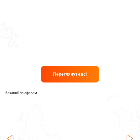
Переглянути всі
Вакансії по сферам