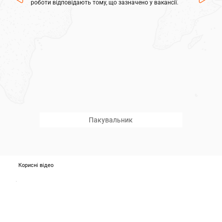
роботи відповідають тому, що зазначено у вакансії.
Пакувальник
Корисні відео