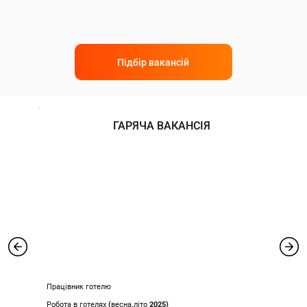
Підбір вакансій
ГАРЯЧА ВАКАНСІЯ
Працівник готелю
Робота в готелях (весна,літо 2025)