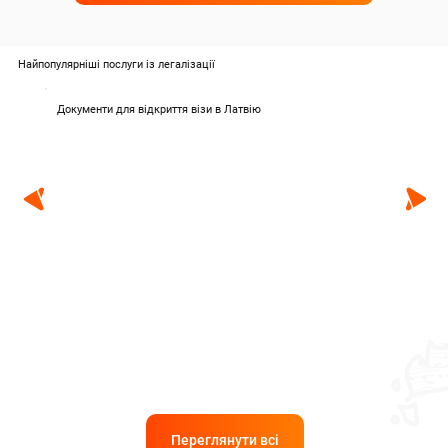
Найпопулярніші послуги із легалізації
Документи для відкриття візи в Латвію
Переглянути всі