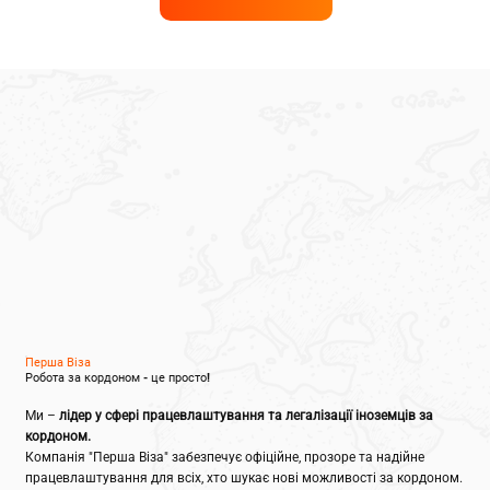
Перша Віза
Робота за кордоном - це просто!
Ми –
лідер у сфері працевлаштування та легалізації іноземців за
кордоном.
Компанія "Перша Віза" забезпечує офіційне, прозоре та надійне
працевлаштування для всіх, хто шукає нові можливості за кордоном.